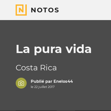
NOTOS
La pura vida
Costa Rica
Publié par
Enelos44
le 22 juillet 2017