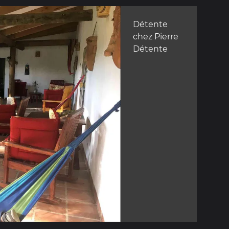
Détente
chez Pierre
Détente