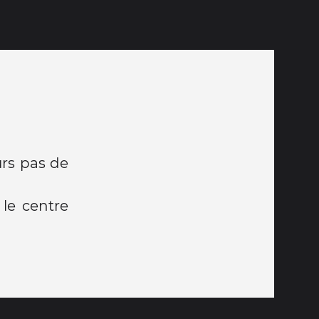
rs pas de
le centre