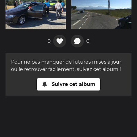
0
0
Pour ne pas manquer de futures mises à jour
ou le retrouver facilement, suivez cet album !
Suivre cet album