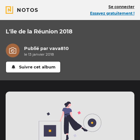
Se connecter
NOTOS
Essayez gratuitement !
L'île de la Réunion 2018
Publié par
vava810
le 13 janvier 2018
Suivre cet album