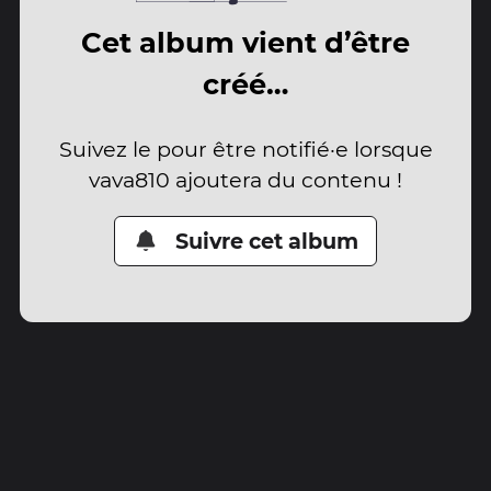
Cet album vient d’être
créé…
Suivez le pour être notifié·e lorsque
vava810 ajoutera du contenu !
Suivre cet album