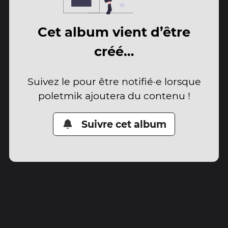
Cet album vient d’être
créé…
Suivez le pour être notifié·e lorsque
poletmik ajoutera du contenu !
Suivre cet album