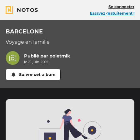
Se connecter
NOTOS
Essayez gratuitement !
BARCELONE
Voyage en famille
Publié par
poletmik
le 21 juin 2015
Suivre cet album