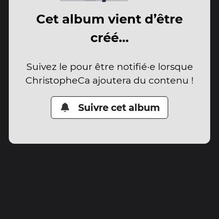
Cet album vient d’être
créé…
Suivez le pour être notifié·e lorsque
ChristopheCa ajoutera du contenu !
Suivre cet album