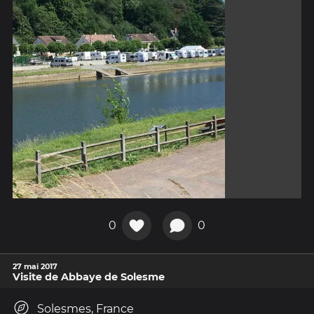
0
0
27 mai 2017
Visite de Abbaye de Solesme
Solesmes, France