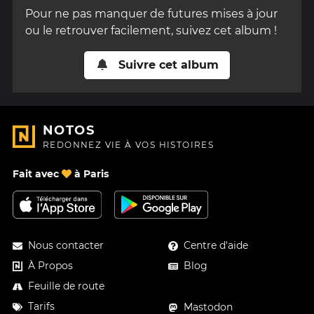
Pour ne pas manquer de futures mises à jour
ou le retrouver facilement, suivez cet album !
Suivre cet album
NOTOS
REDONNEZ VIE À VOS HISTOIRES
Fait avec
à Paris
Nous contacter
Centre d'aide
À Propos
Blog
Feuille de route
Tarifs
Mastodon