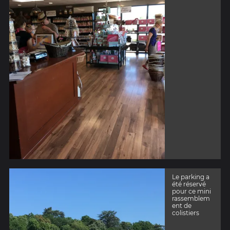
Le parking a
été réservé
pour ce mini
rassemblem
ent de
colistiers