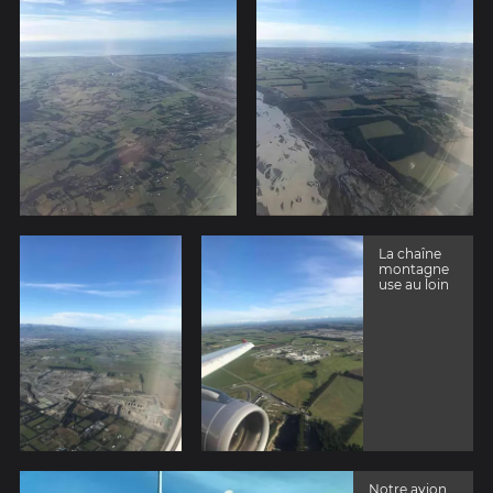
La chaîne
montagne
use au loin
Notre avion