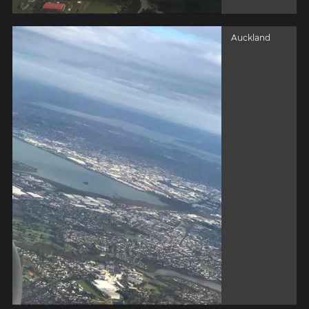
Auckland