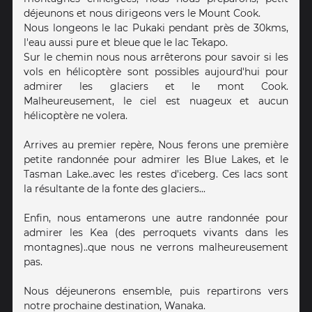
déjeunons et nous dirigeons vers le Mount Cook.
Nous longeons le lac Pukaki pendant près de 30kms,
l'eau aussi pure et bleue que le lac Tekapo.
Sur le chemin nous nous arrêterons pour savoir si les
vols en hélicoptère sont possibles aujourd'hui pour
admirer les glaciers et le mont Cook.
Malheureusement, le ciel est nuageux et aucun
hélicoptère ne volera.
Arrives au premier repère, Nous ferons une première
petite randonnée pour admirer les Blue Lakes, et le
Tasman Lake..avec les restes d'iceberg. Ces lacs sont
la résultante de la fonte des glaciers...
Enfin, nous entamerons une autre randonnée pour
admirer les Kea (des perroquets vivants dans les
montagnes)..que nous ne verrons malheureusement
pas.
Nous déjeunerons ensemble, puis repartirons vers
notre prochaine destination, Wanaka.