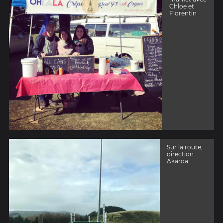
Chloe et
Florentin
Sur la route,
direction
Akaroa