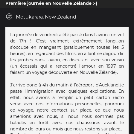
Première journée en Nouvelle Zélande :-)
Motukarara, New Zealand
La journée de vendredi a été passé dans l'avion : un vol
de 17h ! C'est vraiment extrêmement long...on
s'occupe en mangeant (pratiquement toutes les 5
heures), en regardant des films, en allant se dégourdir
les jambes dans l'avion, en discutant avec son voisin
(un écossais qui a rencontré l'amour en 1997 en
faisant un voyage découverte en Nouvelle Zélande).
J'arrive donc à 4h du matin à l'aéroport d'Auckland..je
passe l'immigration avec quelques explications. En
effet, nous avions à remplir un petit carton recto
verso avec nos informations personnelles, pourquoi
ce voyage, notre contact sur place, ce que nous
amenions avec nous, si nous nous sommes pas
baladés en forêt avec nos chaussures avant, le
nombre de jours ou mois que nous restons sur place..