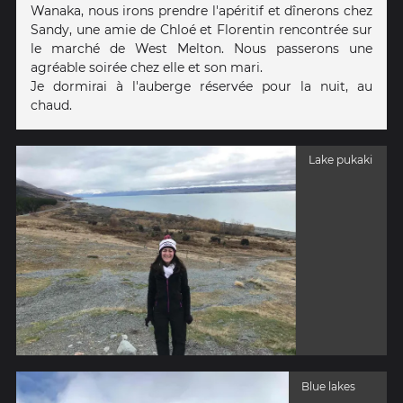
Wanaka, nous irons prendre l'apéritif et dînerons chez
Sandy, une amie de Chloé et Florentin rencontrée sur
le marché de West Melton. Nous passerons une
agréable soirée chez elle et son mari.
Je dormirai à l'auberge réservée pour la nuit, au
chaud.
Lake pukaki
Blue lakes