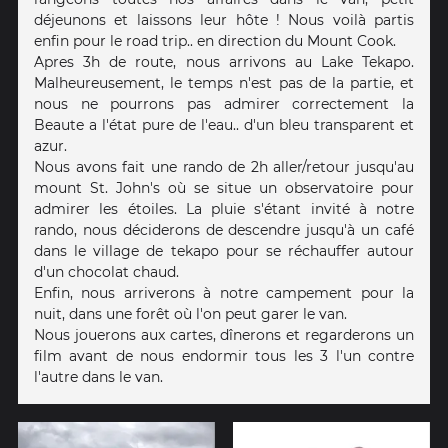
déjeunons et laissons leur hôte ! Nous voilà partis
enfin pour le road trip.. en direction du Mount Cook.
Apres 3h de route, nous arrivons au Lake Tekapo.
Malheureusement, le temps n'est pas de la partie, et
nous ne pourrons pas admirer correctement la
Beaute a l'état pure de l'eau.. d'un bleu transparent et
azur.
Nous avons fait une rando de 2h aller/retour jusqu'au
mount St. John's où se situe un observatoire pour
admirer les étoiles. La pluie s'étant invité à notre
rando, nous déciderons de descendre jusqu'à un café
dans le village de tekapo pour se réchauffer autour
d'un chocolat chaud.
Enfin, nous arriverons à notre campement pour la
nuit, dans une forêt où l'on peut garer le van.
Nous jouerons aux cartes, dînerons et regarderons un
film avant de nous endormir tous les 3 l'un contre
l'autre dans le van.