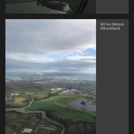
Vol au dessus
d'Auckland