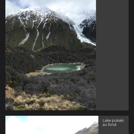
Lake pukaki
au fond