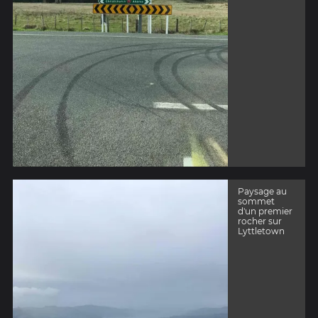
Paysage au
sommet
d'un premier
rocher sur
Lyttletown