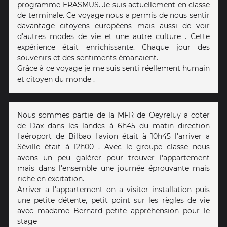
programme ERASMUS. Je suis actuellement en classe
de terminale. Ce voyage nous a permis de nous sentir
davantage citoyens européens mais aussi de voir
d'autres modes de vie et une autre culture . Cette
expérience était enrichissante. Chaque jour des
souvenirs et des sentiments émanaient.
Grâce à ce voyage je me suis senti réellement humain
et citoyen du monde .
Nous sommes partie de la MFR de Oeyreluy a coter
de Dax dans les landes à 6h45 du matin direction
l'aéroport de Bilbao l'avion était à 10h45 l'arriver a
Séville était à 12h00 . Avec le groupe classe nous
avons un peu galérer pour trouver l'appartement
mais dans l'ensemble une journée éprouvante mais
riche en excitation.
Arriver a l'appartement on a visiter installation puis
une petite détente, petit point sur les règles de vie
avec madame Bernard petite appréhension pour le
stage