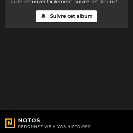
ou le retrouver facilement, suivez cet album !
Suivre cet album
NOTOS
REDONNEZ VIE À VOS HISTOIRES