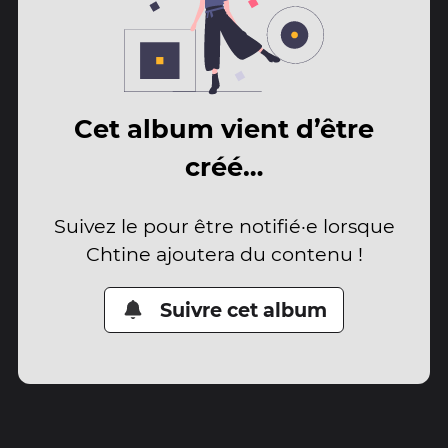
Cet album vient d’être
créé…
Suivez le pour être notifié·e lorsque
Chtine ajoutera du contenu !
Suivre cet album