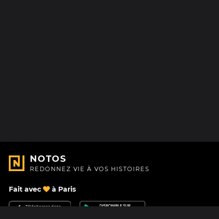
NOTOS
REDONNEZ VIE À VOS HISTOIRES
Fait avec
à Paris