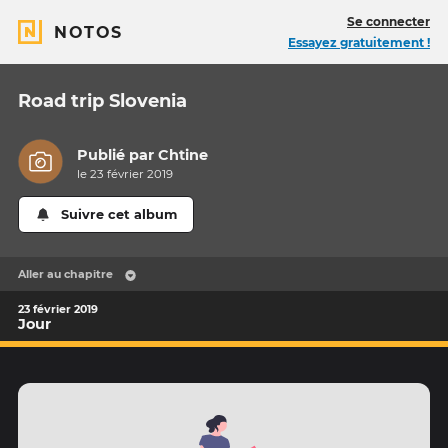
Se connecter
NOTOS
Essayez gratuitement !
Road trip Slovenia
Publié par
Chtine
le 23 février 2019
Suivre cet album
Aller au chapitre
23 février 2019
Jour