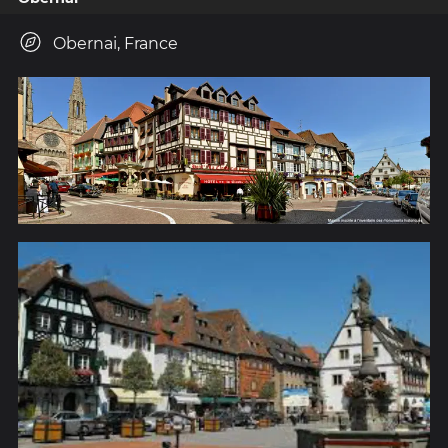
Obernai, France