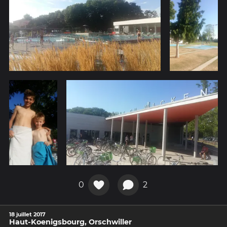
0
2
18 juillet 2017
Haut-Koenigsbourg, Orschwiller