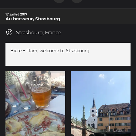
17 juillet 2017
Au brasseur, Strasbourg
Strasbourg, France
Bière + Flam, welcome to Strasbourg