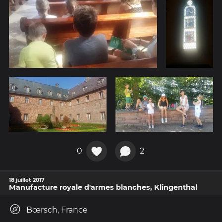
0
2
18 juillet 2017
Manufacture royale d'armes blanches, Klingenthal
Bœrsch, France