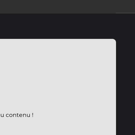
du contenu !