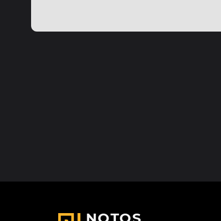
NOTOS