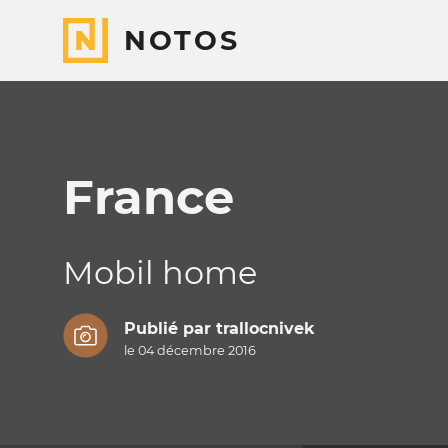
NOTOS
France
Mobil home
Publié par
trallocnivek
le 04 décembre 2016