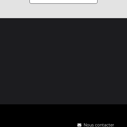
Nous contacter