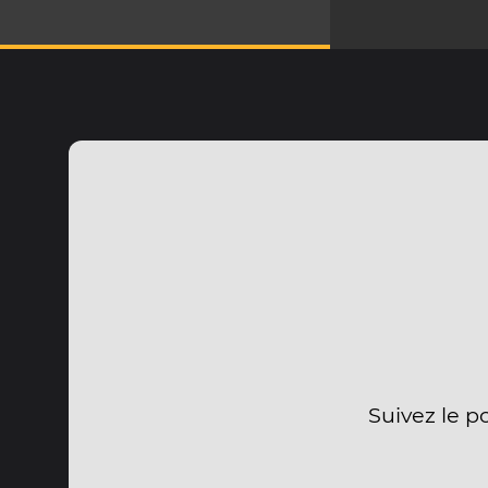
Suivez le p