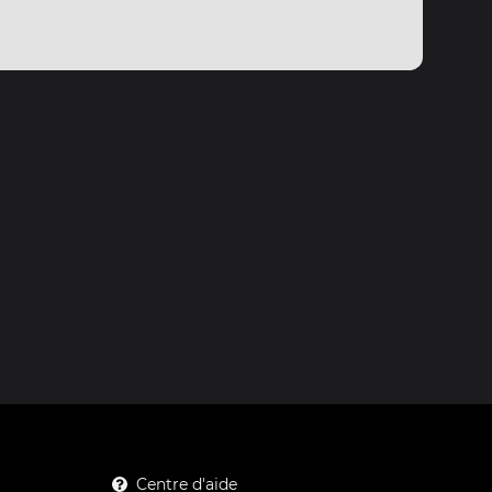
Centre d'aide