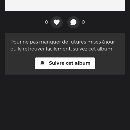
0
0
Pour ne pas manquer de futures mises à jour
ou le retrouver facilement, suivez cet album !
Suivre cet album