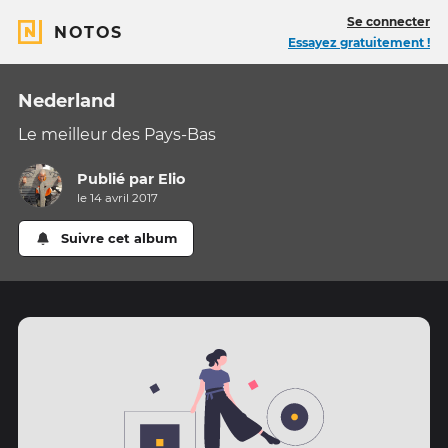
Se connecter
NOTOS
Essayez gratuitement !
Nederland
Le meilleur des Pays-Bas
Publié par
Elio
le 14 avril 2017
Suivre cet album