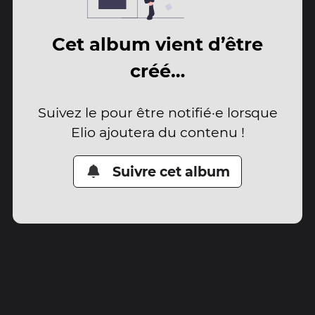
Cet album vient d’être
créé…
Suivez le pour être notifié·e lorsque
Elio ajoutera du contenu !
Suivre cet album