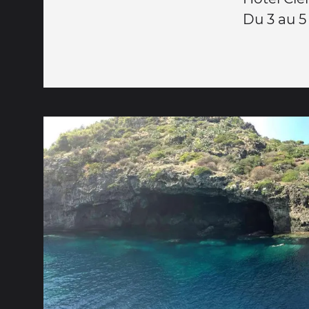
Du 3 au 5