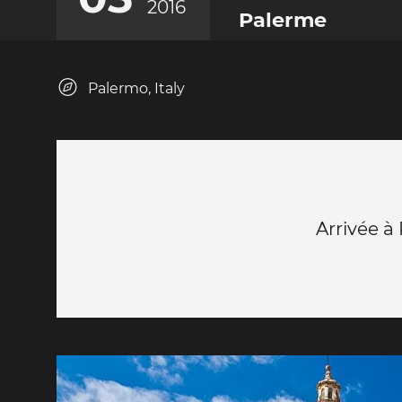
2016
Palerme
Palermo, Italy
Arrivée à