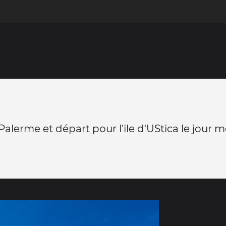
 Palerme et départ pour l'ile d'UStica le jour