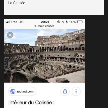
Le Colisée