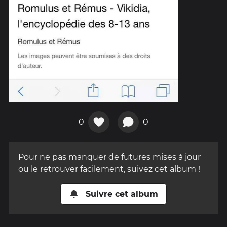
0
0
Pour ne pas manquer de futures mises à jour
ou le retrouver facilement, suivez cet album !
Suivre cet album