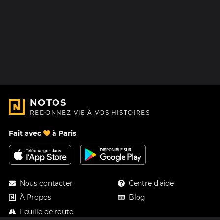
NOTOS
REDONNEZ VIE À VOS HISTOIRES
Fait avec
à Paris
Nous contacter
Centre d'aide
À Propos
Blog
Feuille de route