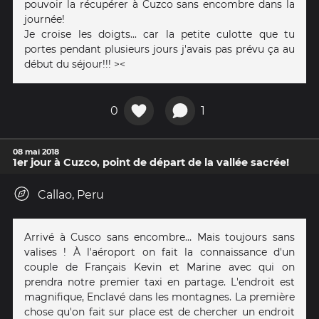
pouvoir la récupérer à Cuzco sans encombre dans la
journée!
Je croise les doigts... car la petite culotte que tu
portes pendant plusieurs jours j'avais pas prévu ça au
début du séjour!!! ><
0
1
08 mai 2018
1er jour à Cuzco, point de départ de la vallée sacrée!
Callao, Peru
Arrivé à Cusco sans encombre… Mais toujours sans
valises ! À l'aéroport on fait la connaissance d'un
couple de Français Kevin et Marine avec qui on
prendra notre premier taxi en partage. L'endroit est
magnifique, Enclavé dans les montagnes. La première
chose qu'on fait sur place est de chercher un endroit