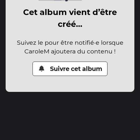
Cet album vient d’être
créé…
Suivez le pour être notifié·e lorsque
CaroleM ajoutera du contenu !
Suivre cet album