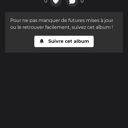
0
0
Pour ne pas manquer de futures mises à jour
ou le retrouver facilement, suivez cet album !
Suivre cet album