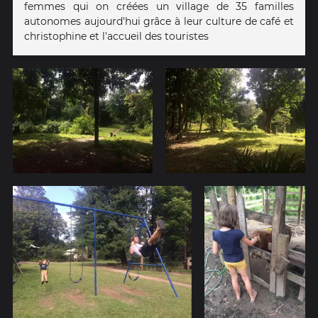
femmes qui on créées un village de 35 familles
autonomes aujourd'hui grâce à leur culture de café et
christophine et l'accueil des touristes