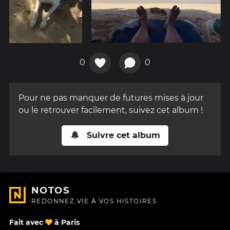
0
0
Pour ne pas manquer de futures mises à jour
ou le retrouver facilement, suivez cet album !
Suivre cet album
NOTOS
REDONNEZ VIE À VOS HISTOIRES
Fait avec
à Paris