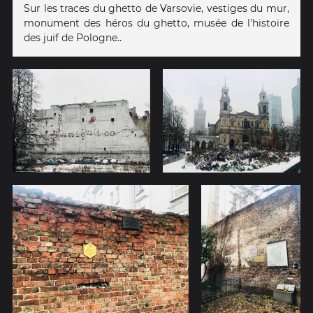
Sur les traces du ghetto de Varsovie, vestiges du mur,
monument des héros du ghetto, musée de l'histoire
des juif de Pologne..