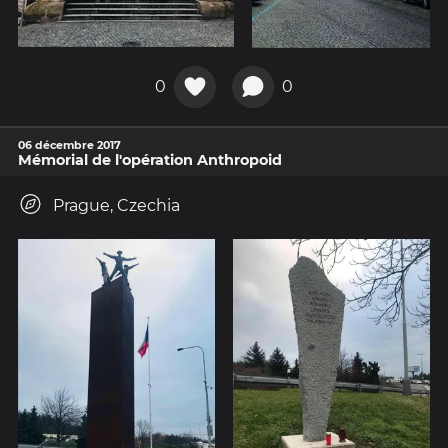
0
0
06 décembre 2017
Mémorial de l'opération Anthropoid
Prague, Czechia