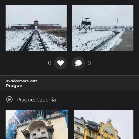
0
0
05 décembre 2017
Prague
Prague, Czechia