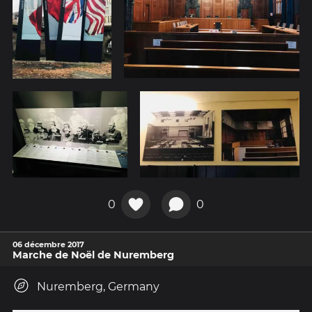
0
0
06 décembre 2017
Marche de Noël de Nuremberg
Nuremberg, Germany