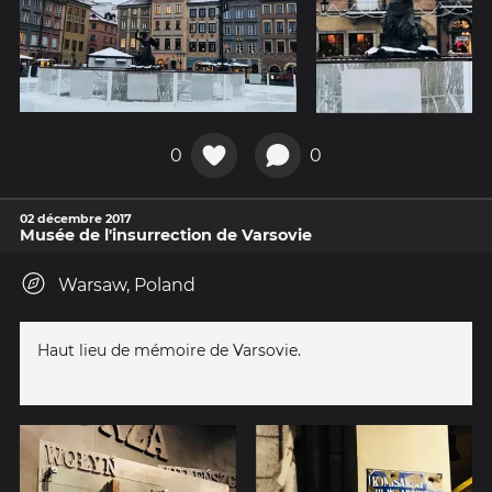
0
0
02 décembre 2017
Musée de l'insurrection de Varsovie
Warsaw, Poland
Haut lieu de mémoire de Varsovie.