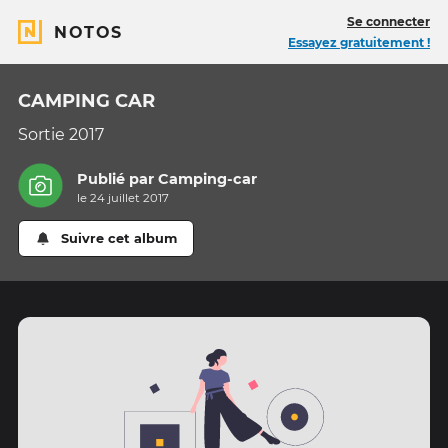
Se connecter
NOTOS
Essayez gratuitement !
CAMPING CAR
Sortie 2017
Publié par
Camping-car
le 24 juillet 2017
Suivre cet album