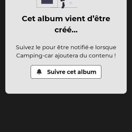
Cet album vient d’être
créé…
Suivez le pour être notifié·e lorsque
Camping-car ajoutera du contenu !
Suivre cet album