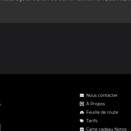
Nous contacter
À Propos
S
Feuille de route
Tarifs
Carte cadeau Notos