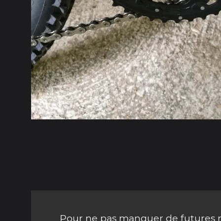
Pour ne pas manquer de futures mi