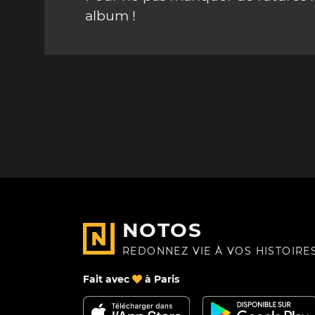
album !
NOTOS
REDONNEZ VIE À VOS HISTOIRE
Fait avec
à Paris