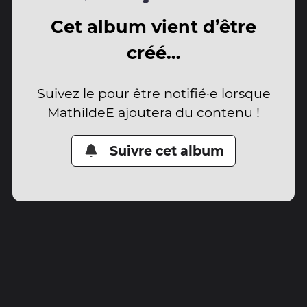
Cet album vient d’être
créé…
Suivez le pour être notifié·e lorsque
MathildeE ajoutera du contenu !
Suivre cet album