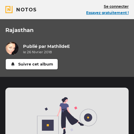
Se connecter
NOTOS
Essayez gratuitement !
Rajasthan
Publié par
MathildeE
le 26 février 2018
Suivre cet album