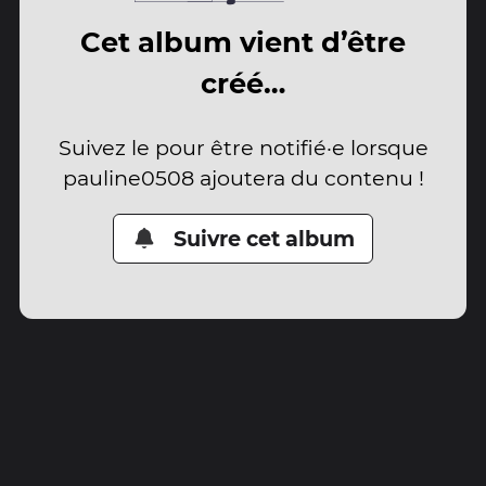
Cet album vient d’être
créé…
Suivez le pour être notifié·e lorsque
pauline0508 ajoutera du contenu !
Suivre cet album