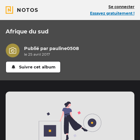
Se connecter
NOTOS
Essayez gratuitement !
Afrique du sud
Publié par
pauline0508
le 25 avril 2017
Suivre cet album