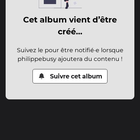
Cet album vient d’être
créé…
Suivez le pour être notifié·e lorsque
philippebusy ajoutera du contenu !
Suivre cet album