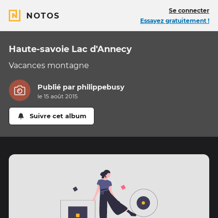
Se connecter
NOTOS
Essayez gratuitement !
Haute-savoie Lac d'Annecy
Vacances montagne
Publié par
philippebusy
le 15 août 2015
Suivre cet album