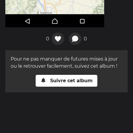
0
0
Pour ne pas manquer de futures mises à jour
ou le retrouver facilement, suivez cet album !
Suivre cet album