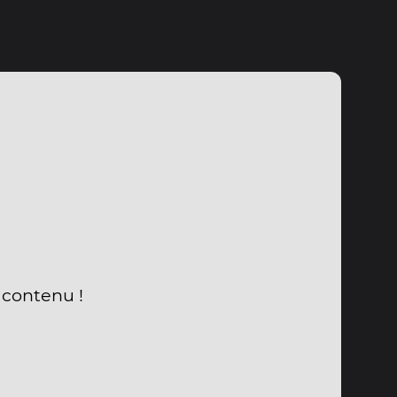
 contenu !