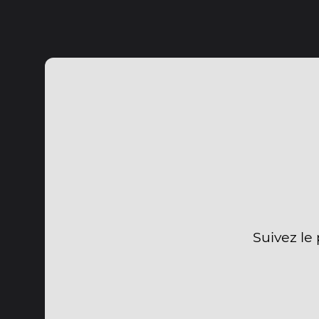
Suivez le