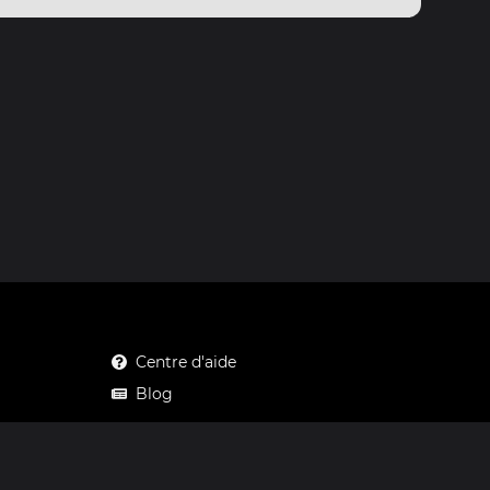
Centre d'aide
Blog
Mastodon
Facebook