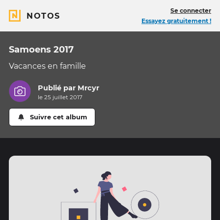
Se connecter
NOTOS
Essayez gratuitement !
Samoens 2017
Vacances en famille
Publié par
Mrcyr
le 25 juillet 2017
Suivre cet album