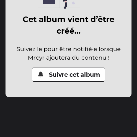
Cet album vient d’être
créé…
Suivez le pour être notifié·e lorsque
Mrcyr ajoutera du contenu !
Suivre cet album