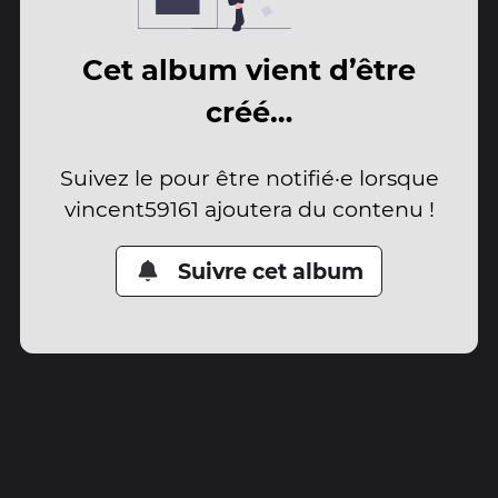
Cet album vient d’être
créé…
Suivez le pour être notifié·e lorsque
vincent59161 ajoutera du contenu !
Suivre cet album