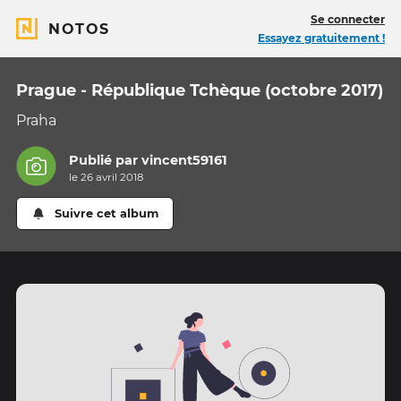
Se connecter
NOTOS
Essayez gratuitement !
Prague - République Tchèque (octobre 2017)
Praha
Publié par
vincent59161
le 26 avril 2018
Suivre cet album