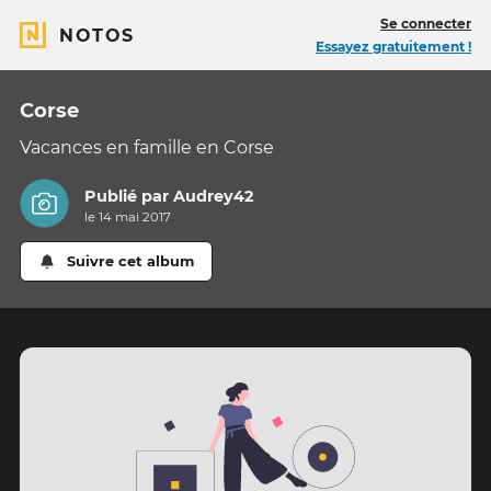
Se connecter
NOTOS
Essayez gratuitement !
Corse
Vacances en famille en Corse
Publié par
Audrey42
le 14 mai 2017
Suivre cet album