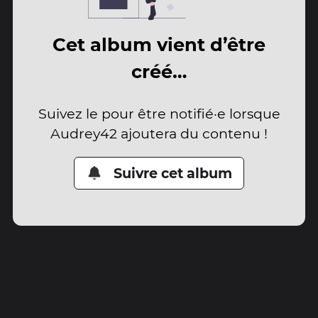
Cet album vient d’être
créé…
Suivez le pour être notifié·e lorsque
Audrey42 ajoutera du contenu !
Suivre cet album