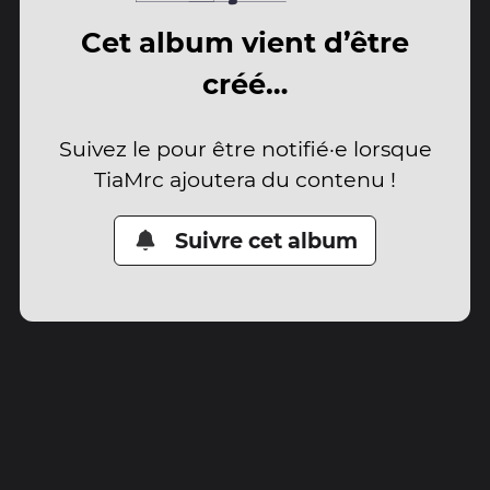
Cet album vient d’être
créé…
Suivez le pour être notifié·e lorsque
TiaMrc ajoutera du contenu !
Suivre cet album