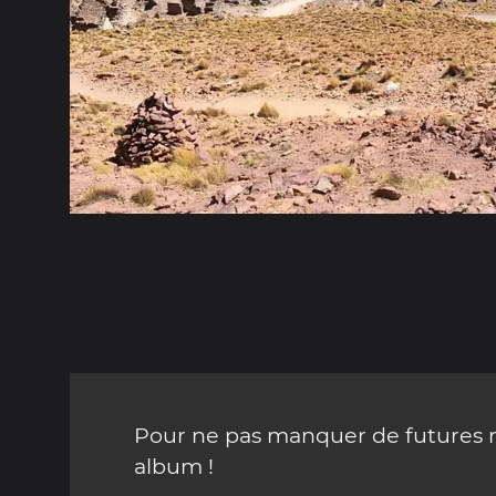
Pour ne pas manquer de futures mi
album !