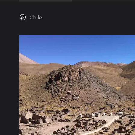
Chile