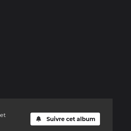
cet
Suivre cet album