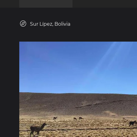
Sur Lípez, Bolivia