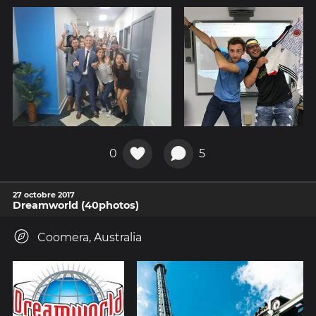
0
5
27 octobre 2017
Dreamworld (40photos)
Coomera, Australia