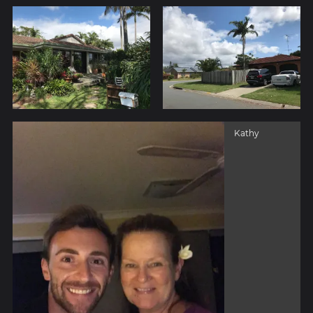
Kathy