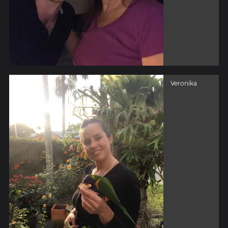
Veronika