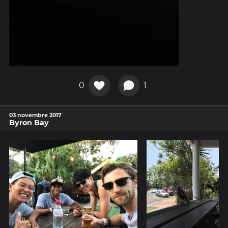
0
1
03 novembre 2017
Byron Bay