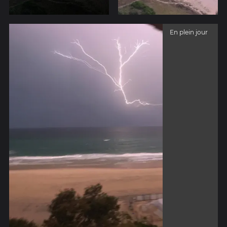
En plein jour