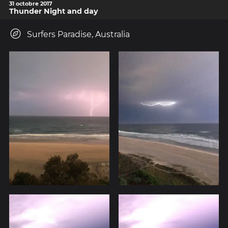
31 octobre 2017
Thunder Night and day
Surfers Paradise, Australia