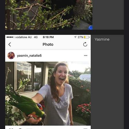
Yasmine