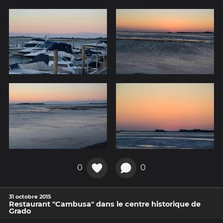
0
0
31 octobre 2015
Restaurant "Cambusa" dans le centre historique de
Grado