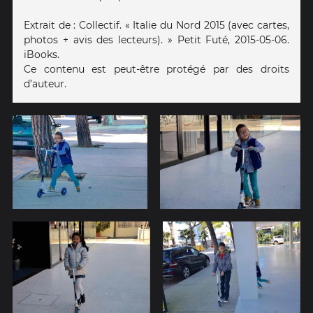
Extrait de : Collectif. « Italie du Nord 2015 (avec cartes,
photos + avis des lecteurs). » Petit Futé, 2015-05-06.
iBooks.
Ce contenu est peut-être protégé par des droits
d’auteur.