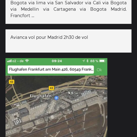
Bogota via lima via San Salvador via Cali via Bogota
via Medellin via Cartagena via Bogota Madrid.
Francfort ...
Avianca vol pour Madrid 2h30 de vol