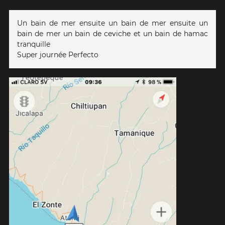
Un bain de mer ensuite un bain de mer ensuite un
bain de mer un bain de ceviche et un bain de hamac
tranquille
Super journée Perfecto