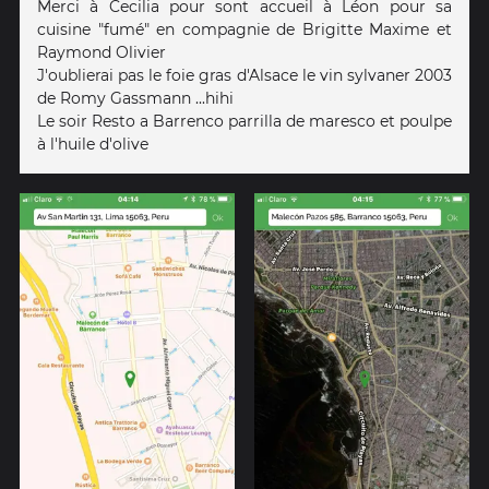
Merci à Cecilia pour sont accueil à Léon pour sa
cuisine "fumé" en compagnie de Brigitte Maxime et
Raymond Olivier
J'oublierai pas le foie gras d'Alsace le vin sylvaner 2003
de Romy Gassmann ...hihi
Le soir Resto a Barrenco parrilla de maresco et poulpe
à l'huile d'olive