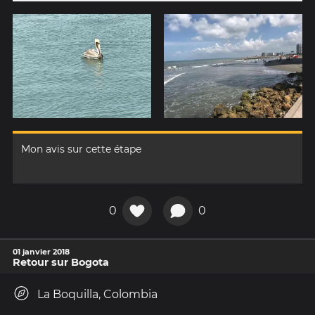
Mon avis sur cette étape
0
0
01 janvier 2018
Retour sur Bogota
La Boquilla, Colombia