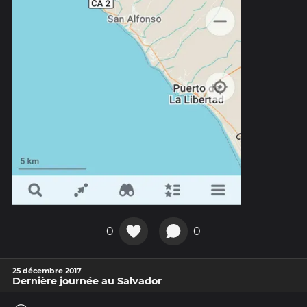
0
0
25 décembre 2017
Dernière journée au Salvador