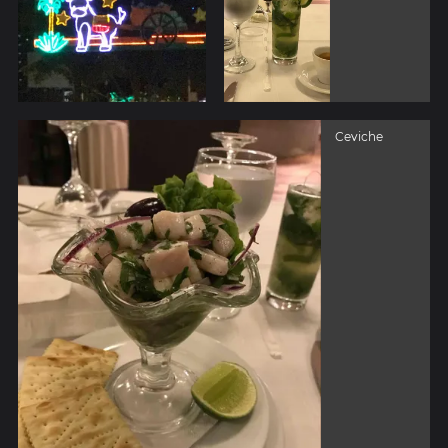
Ceviche