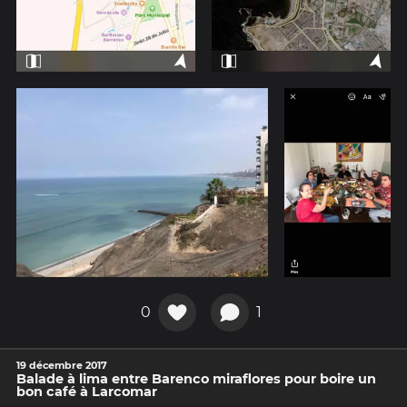
0
1
19 décembre 2017
Balade à lima entre Barenco miraflores pour boire un
bon café à Larcomar