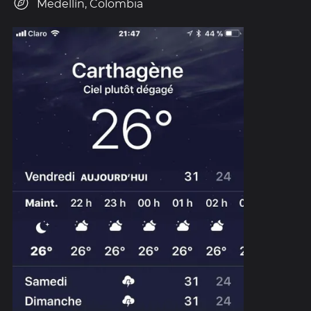
Medellín, Colombia