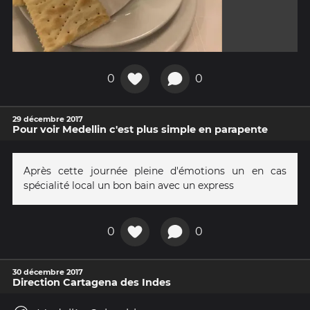
0
0
29 décembre 2017
Pour voir Medellin c'est plus simple en parapente
Après cette journée pleine d'émotions un en cas
spécialité local un bon bain avec un express
0
0
30 décembre 2017
Direction Cartagena des Indes