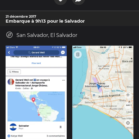
21 décembre 2017
Embarque à 9h13 pour le Salvador
San Salvador, El Salvador