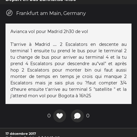
Frankfurt am Main, Germany
Avianca vol pour Madrid 2h30 de vol
T'arrive à Madrid .... 2 Escalators en descente au
terminal 1 ensuite tu prend le bus pour le terminal 2
tu change de bus pour arriver au terminal 4 et la tu
prend 4 Escalators pour descendre au"val" et après
hop 2 Escalators pour monter bin oui faut aussi
monter de temps en temps je crois qui manque 2
Escalators mais je sais plus ou ?faut compter 3/4
d'heure ensuite t'arrive au terminal S "satellite " et la
j'attend mon vol pour Bogota à 16h25
0
0
17 décembre 2017