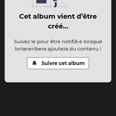
Cet album vient d’être
créé…
Suivez le pour être notifié·e lorsque
lorianeribera ajoutera du contenu !
Suivre cet album