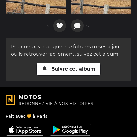
0
0
Pour ne pas manquer de futures mises à jour
ou le retrouver facilement, suivez cet album !
Suivre cet album
NOTOS
REDONNEZ VIE À VOS HISTOIRES
Fait avec
à Paris