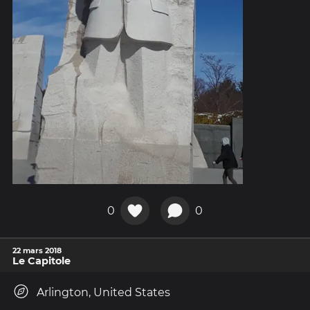
0
0
22 mars 2018
Le Capitole
Arlington, United States