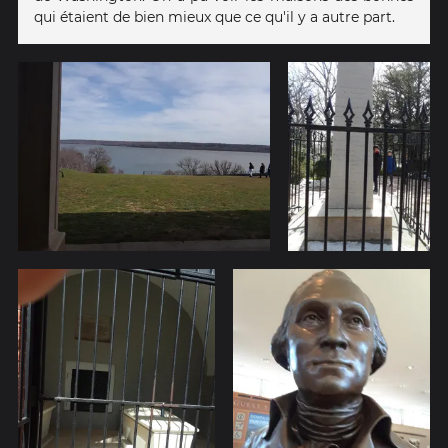
qui étaient de bien mieux que ce qu'il y a autre part.