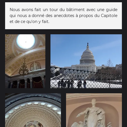
Nous avons fait un tour du bâtiment avec une guide
qui nous a donné des anecdotes à propos du Capitole
et de ce qu'on y fait.