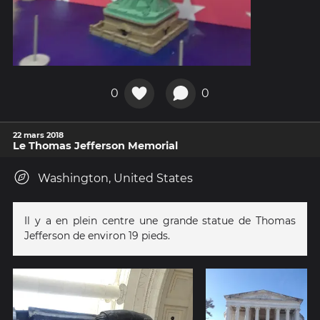
0
0
22 mars 2018
Le Thomas Jefferson Memorial
Washington, United States
Il y a en plein centre une grande statue de Thomas
Jefferson de environ 19 pieds.