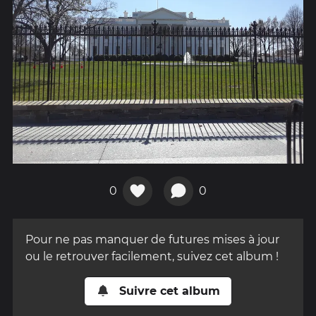
0
0
Pour ne pas manquer de futures mises à jour
ou le retrouver facilement, suivez cet album !
Suivre cet album