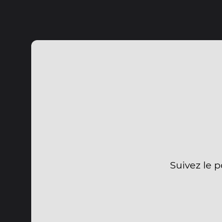
Suivez le 