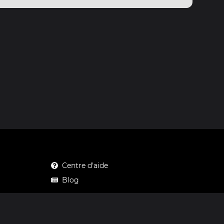
Centre d'aide
Blog
Mastodon
Facebook