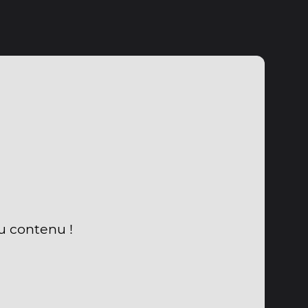
u contenu !