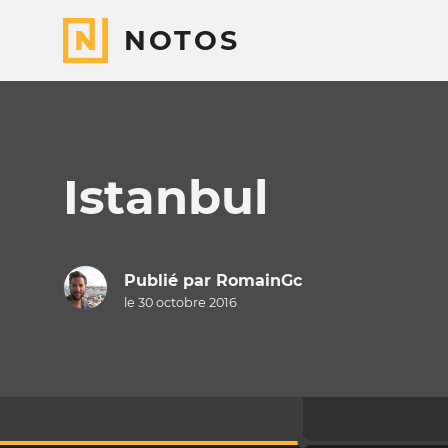
NOTOS
Istanbul
Publié par
RomainGc
le 30 octobre 2016