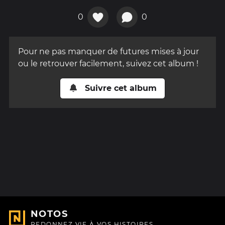
0
0
Pour ne pas manquer de futures mises à jour
ou le retrouver facilement, suivez cet album !
Suivre cet album
NOTOS
REDONNEZ VIE À VOS HISTOIRES