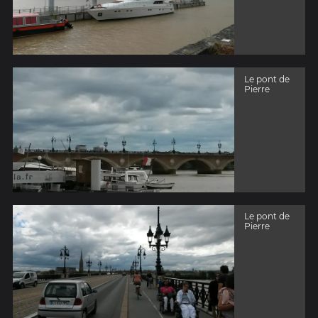
Le pont de
Pierre
Le pont de
Pierre