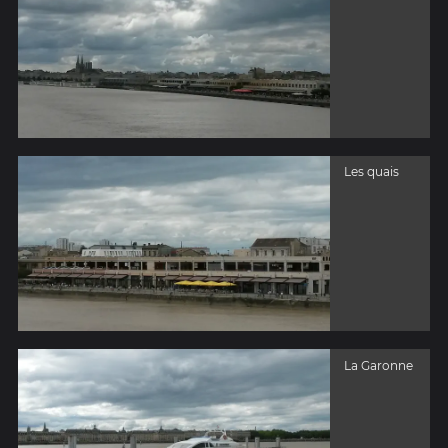
Les quais
La Garonne