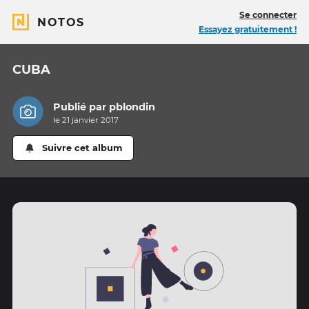
Se connecter
NOTOS
Essayez gratuitement !
CUBA
Publié par
pblondin
le 21 janvier 2017
Suivre cet album