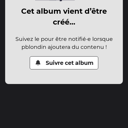
Cet album vient d’être
créé…
Suivez le pour être notifié·e lorsque
pblondin ajoutera du contenu !
Suivre cet album