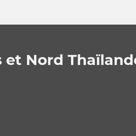
 et Nord Thaïland