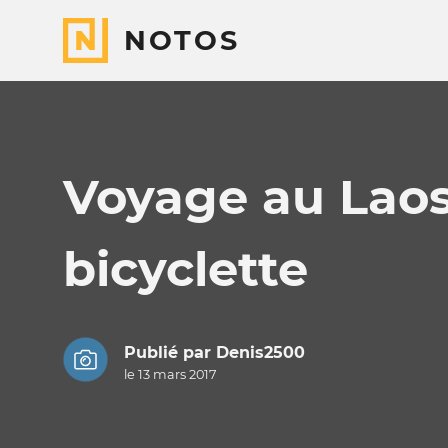
NOTOS
Voyage au Laos
bicyclette
Publié par
Denis2500
le 13 mars 2017