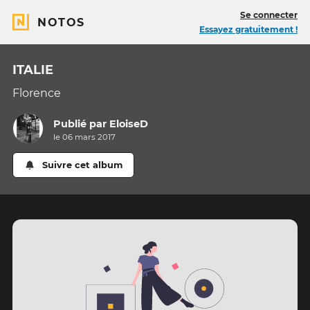
Se connecter
NOTOS
Essayez gratuitement !
ITALIE
Florence
Publié par
EloiseD
le 06 mars 2017
Suivre cet album