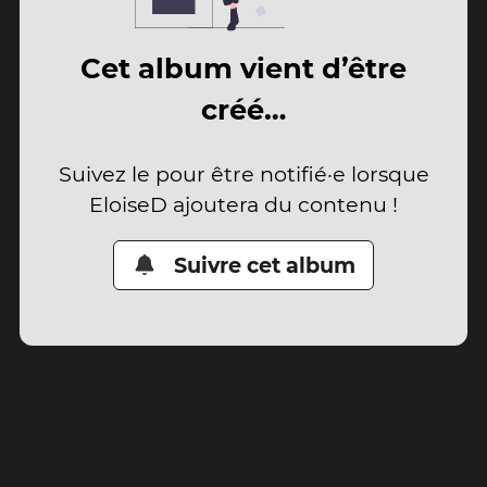
Cet album vient d’être
créé…
Suivez le pour être notifié·e lorsque
EloiseD ajoutera du contenu !
Suivre cet album