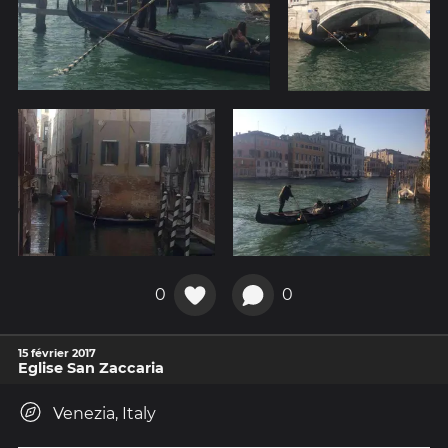
0
0
15 février 2017
Eglise San Zaccaria
Venezia, Italy