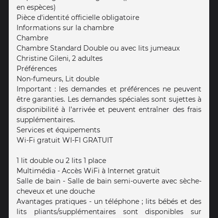
en espèces)
Pièce d'identité officielle obligatoire
Informations sur la chambre
Chambre
Chambre Standard Double ou avec lits jumeaux
Christine Gileni, 2 adultes
Préférences
Non-fumeurs, Lit double
Important : les demandes et préférences ne peuvent
être garanties. Les demandes spéciales sont sujettes à
disponibilité à l’arrivée et peuvent entraîner des frais
supplémentaires.
Services et équipements
Wi-Fi gratuit WI-FI GRATUIT
1 lit double ou 2 lits 1 place
Multimédia - Accès WiFi à Internet gratuit
Salle de bain - Salle de bain semi-ouverte avec sèche-
cheveux et une douche
Avantages pratiques - un téléphone ; lits bébés et des
lits pliants/supplémentaires sont disponibles sur