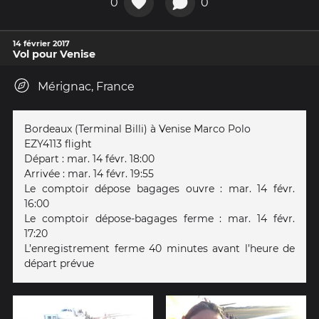
0
0
14 février 2017
Vol pour Venise
Mérignac, France
Bordeaux (Terminal Billi) à Venise Marco Polo
EZY4113 flight
Départ : mar. 14 févr. 18:00
Arrivée : mar. 14 févr. 19:55
Le comptoir dépose bagages ouvre : mar. 14 févr.
16:00
Le comptoir dépose-bagages ferme : mar. 14 févr.
17:20
L’enregistrement ferme 40 minutes avant l’heure de
départ prévue