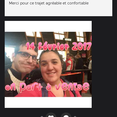
Merci pour ce trajet agréable et confortable