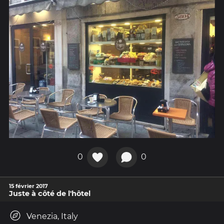
0
0
15 février 2017
Juste à côté de l'hôtel
Venezia, Italy