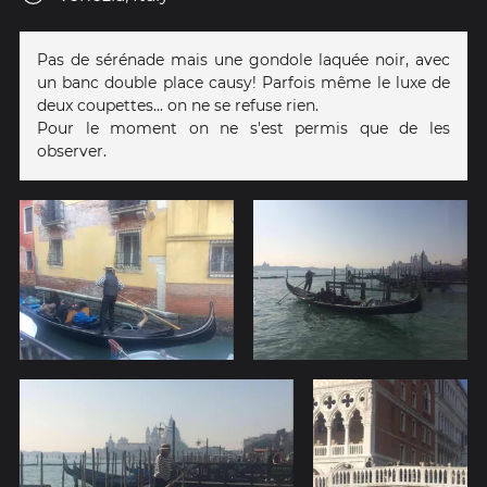
Pas de sérénade mais une gondole laquée noir, avec
un banc double place causy! Parfois même le luxe de
deux coupettes... on ne se refuse rien.
Pour le moment on ne s'est permis que de les
observer.