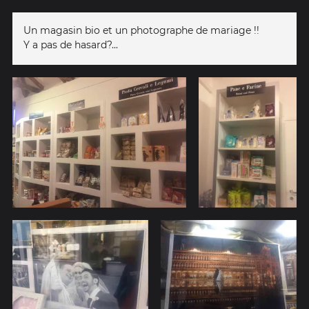
Un magasin bio et un photographe de mariage !!
Y a pas de hasard?...