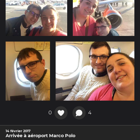
0
4
14 février 2017
Arrivée à aéroport Marco Polo