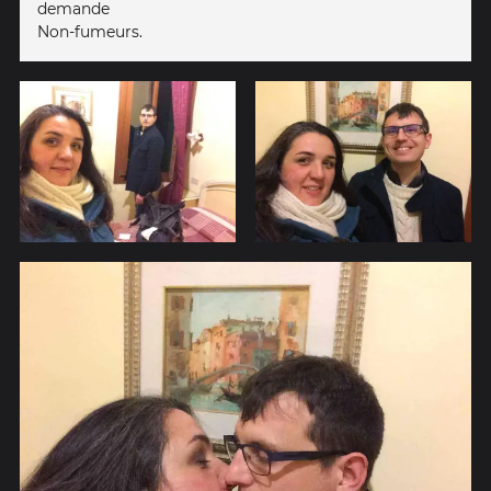
demande
Non-fumeurs.