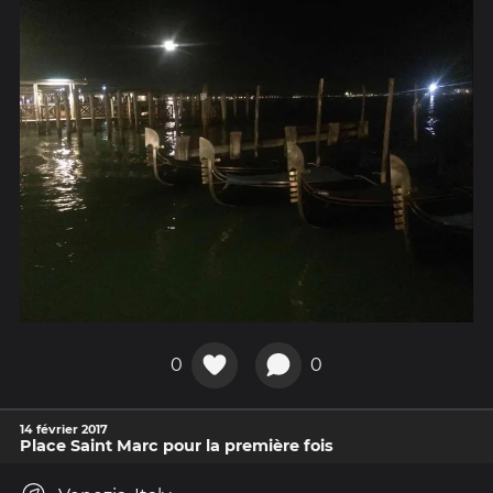
0
0
14 février 2017
Place Saint Marc pour la première fois