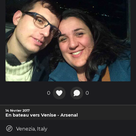
0
0
14 février 2017
En bateau vers Venise - Arsenal
Venezia, Italy