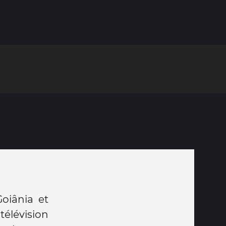
oiânia et
télévision