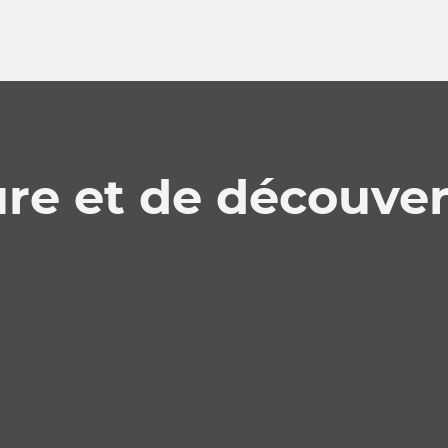
ure et de découver