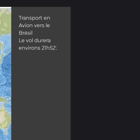
Transport en
Avion vers le
Brésil
Le vol durera
environs 21h52'.