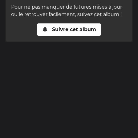
Pour ne pas manquer de futures mises à jour
ou le retrouver facilement, suivez cet album !
Suivre cet album