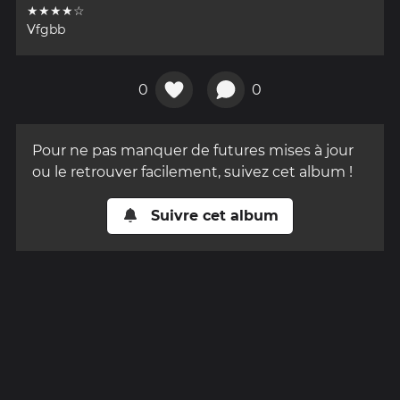
★★★★☆
Vfgbb
0
0
Pour ne pas manquer de futures mises à jour
ou le retrouver facilement, suivez cet album !
Suivre cet album