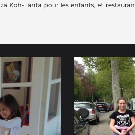
zza Koh-Lanta pour les enfants, et restauran