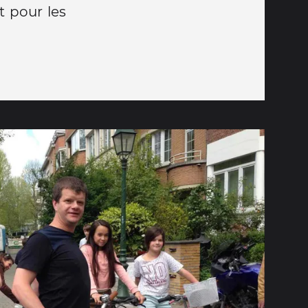
t pour les