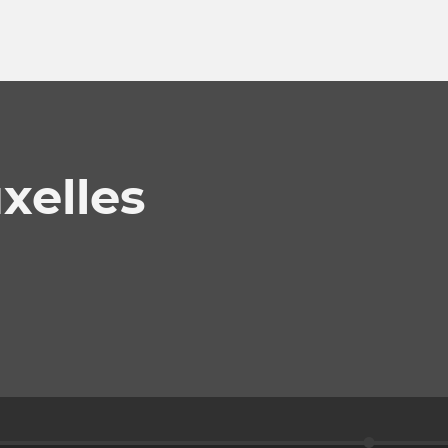
xelles