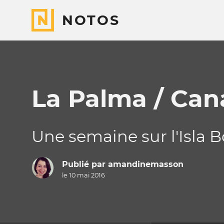
NOTOS
La Palma / Can
Une semaine sur l'Isla B
Publié par
amandinemasson
le 10 mai 2016