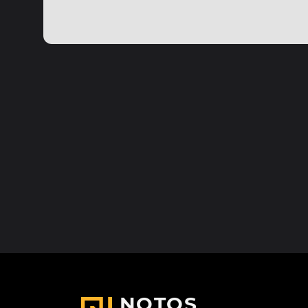
NOTOS