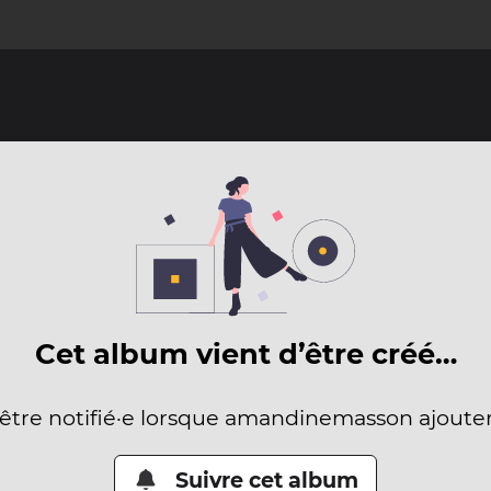
Cet album vient d’être créé…
 être notifié·e lorsque amandinemasson ajoute
Suivre cet album