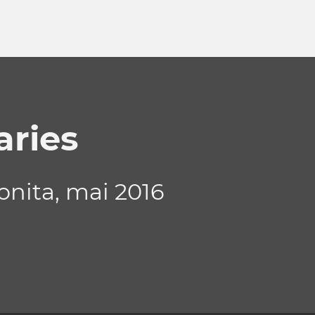
aries
onita, mai 2016