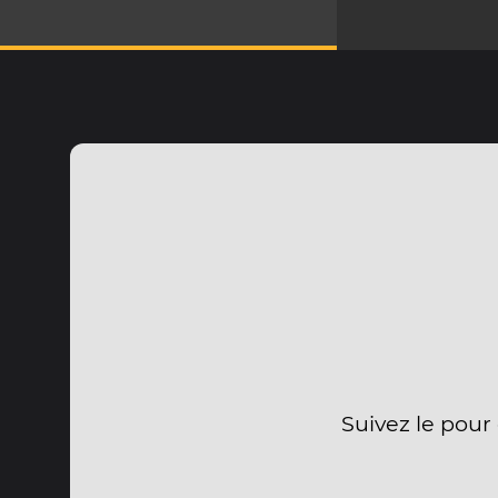
Suivez le pour