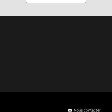
Nous contacter