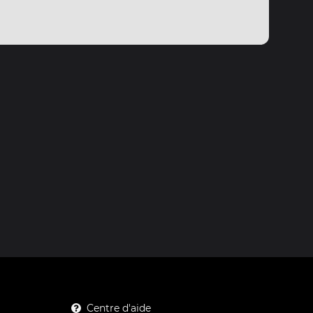
Centre d'aide