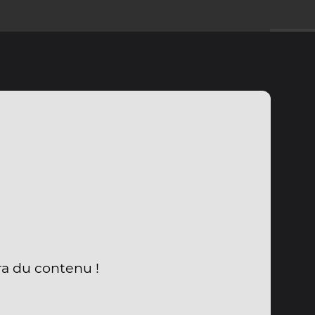
ra du contenu !