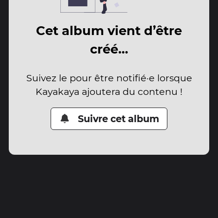
Cet album vient d’être
créé…
Suivez le pour être notifié·e lorsque
Kayakaya ajoutera du contenu !
Suivre cet album