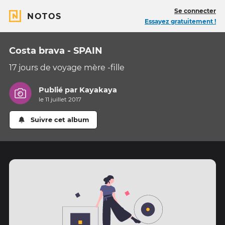
Se connecter
NOTOS
Essayez gratuitement !
Costa brava - SPAIN
17 jours de voyage mère -fille
Publié par
Kayakaya
le 11 juillet 2017
Suivre cet album